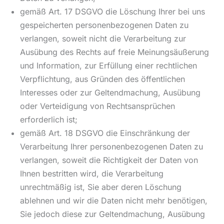
gemäß Art. 17 DSGVO die Löschung Ihrer bei uns
gespeicherten personenbezogenen Daten zu
verlangen, soweit nicht die Verarbeitung zur
Ausübung des Rechts auf freie Meinungsäußerung
und Information, zur Erfüllung einer rechtlichen
Verpflichtung, aus Gründen des öffentlichen
Interesses oder zur Geltendmachung, Ausübung
oder Verteidigung von Rechtsansprüchen
erforderlich ist;
gemäß Art. 18 DSGVO die Einschränkung der
Verarbeitung Ihrer personenbezogenen Daten zu
verlangen, soweit die Richtigkeit der Daten von
Ihnen bestritten wird, die Verarbeitung
unrechtmäßig ist, Sie aber deren Löschung
ablehnen und wir die Daten nicht mehr benötigen,
Sie jedoch diese zur Geltendmachung, Ausübung