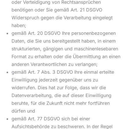
oder Verteidigung von Rechtsansprüchen
benötigen oder Sie gemäß Art. 21 DSGVO
Widerspruch gegen die Verarbeitung eingelegt
haben;
gemäß Art. 20 DSGVO Ihre personenbezogenen
Daten, die Sie uns bereitgestellt haben, in einem
strukturierten, gängigen und maschinenlesebaren
Format zu erhalten oder die Übermittlung an einen
anderen Verantwortlichen zu verlangen;
gemäß Art. 7 Abs. 3 DSGVO Ihre einmal erteilte
Einwilligung jederzeit gegenüber uns zu
widerrufen. Dies hat zur Folge, dass wir die
Datenverarbeitung, die auf dieser Einwilligung
beruhte, für die Zukunft nicht mehr fortführen
dürfen und
gemäß Art. 77 DSGVO sich bei einer
Aufsichtsbehörde zu beschweren. In der Regel