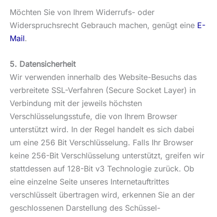
Möchten Sie von Ihrem Widerrufs- oder
Widerspruchsrecht Gebrauch machen, genügt eine
E-
Mail
.
5. Datensicherheit
Wir verwenden innerhalb des Website-Besuchs das
verbreitete SSL-Verfahren (Secure Socket Layer) in
Verbindung mit der jeweils höchsten
Verschlüsselungsstufe, die von Ihrem Browser
unterstützt wird. In der Regel handelt es sich dabei
um eine 256 Bit Verschlüsselung. Falls Ihr Browser
keine 256-Bit Verschlüsselung unterstützt, greifen wir
stattdessen auf 128-Bit v3 Technologie zurück. Ob
eine einzelne Seite unseres Internetauftrittes
verschlüsselt übertragen wird, erkennen Sie an der
geschlossenen Darstellung des Schüssel-