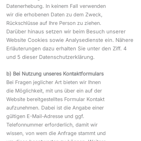
Datenerhebung. In keinem Fall verwenden
wir die erhobenen Daten zu dem Zweck,
Rückschlüsse auf Ihre Person zu ziehen.
Darüber hinaus setzen wir beim Besuch unserer
Website Cookies sowie Analysedienste ein. Nähere
Erläuterungen dazu erhalten Sie unter den Ziff. 4
und 5 dieser Datenschutzerklärung.
b) Bei Nutzung unseres Kontaktformulars
Bei Fragen jeglicher Art bieten wir Ihnen
die Möglichkeit, mit uns über ein auf der
Website bereitgestelltes Formular Kontakt
aufzunehmen. Dabei ist die Angabe einer
gültigen E-Mail-Adresse und ggf.
Telefonnummer erforderlich, damit wir
wissen, von wem die Anfrage stammt und