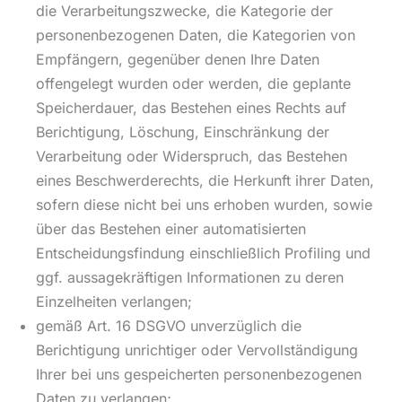
die Verarbeitungszwecke, die Kategorie der
personenbezogenen Daten, die Kategorien von
Empfängern, gegenüber denen Ihre Daten
offengelegt wurden oder werden, die geplante
Speicherdauer, das Bestehen eines Rechts auf
Berichtigung, Löschung, Einschränkung der
Verarbeitung oder Widerspruch, das Bestehen
eines Beschwerderechts, die Herkunft ihrer Daten,
sofern diese nicht bei uns erhoben wurden, sowie
über das Bestehen einer automatisierten
Entscheidungsfindung einschließlich Profiling und
ggf. aussagekräftigen Informationen zu deren
Einzelheiten verlangen;
gemäß Art. 16 DSGVO unverzüglich die
Berichtigung unrichtiger oder Vervollständigung
Ihrer bei uns gespeicherten personenbezogenen
Daten zu verlangen;