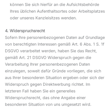
können Sie sich hierfür an die Aufsichtsbehörde
Ihres üblichen Aufenthaltsortes oder Arbeitsplatzes
oder unseres Kanzleisitzes wenden.
4. Widerspruchsrecht
Sofern Ihre personenbezogenen Daten auf Grundlage
von berechtigten Interessen gemäß Art. 6 Abs. 1 S. 1f
DSGVO verarbeitet werden, haben Sie das Recht,
gemäß Art. 21 DSGVO Widerspruch gegen die
Verarbeitung Ihrer personenbezogenen Daten
einzulegen, soweit dafür Gründe vorliegen, die sich
aus Ihrer besonderen Situation ergeben oder sich der
Widerspruch gegen Direktwerbung richtet. Im
letzteren Fall haben Sie ein generelles
Widerspruchsrecht, das ohne Angabe einer
besonderen Situation von uns umgesetzt wird.