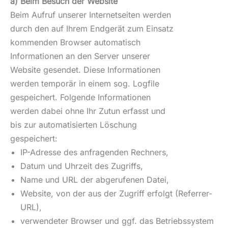
a) Beim Besuch der Website
Beim Aufruf unserer Internetseiten werden
durch den auf Ihrem Endgerät zum Einsatz
kommenden Browser automatisch
Informationen an den Server unserer
Website gesendet. Diese Informationen
werden temporär in einem sog. Logfile
gespeichert. Folgende Informationen
werden dabei ohne Ihr Zutun erfasst und
bis zur automatisierten Löschung
gespeichert:
IP-Adresse des anfragenden Rechners,
Datum und Uhrzeit des Zugriffs,
Name und URL der abgerufenen Datei,
Website, von der aus der Zugriff erfolgt (Referrer-
URL),
verwendeter Browser und ggf. das Betriebssystem