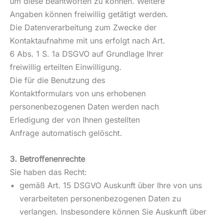
um diese beantworten zu können. Weitere
Angaben können freiwillig getätigt werden.
Die Datenverarbeitung zum Zwecke der
Kontaktaufnahme mit uns erfolgt nach Art.
6 Abs. 1 S. 1a DSGVO auf Grundlage Ihrer
freiwillig erteilten Einwilligung.
Die für die Benutzung des
Kontaktformulars von uns erhobenen
personenbezogenen Daten werden nach
Erledigung der von Ihnen gestellten
Anfrage automatisch gelöscht.
3. Betroffenenrechte
Sie haben das Recht:
gemäß Art. 15 DSGVO Auskunft über Ihre von uns
verarbeiteten personenbezogenen Daten zu
verlangen. Insbesondere können Sie Auskunft über